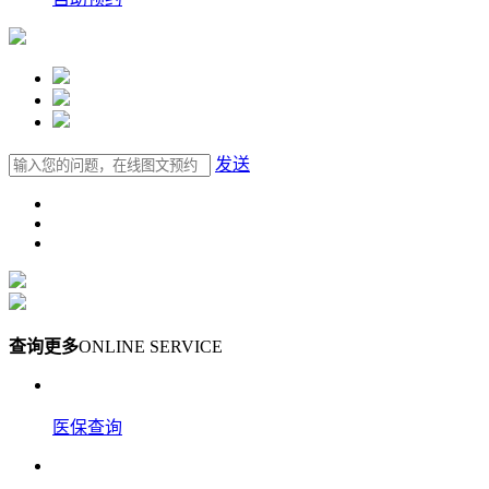
发送
查询更多
ONLINE SERVICE
医保查询