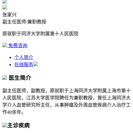
张家兴
副主任医师/兼职教授
原就职于同济大学附属第十人民医院
免费咨询
个人简介
在线服务
医生简介
副主任医师，副教授，原就职于上海同济大学附属上海市第十
人民医院，江苏大学医学院聘任为兼职教授，曾任上海同济大
学介入血管研究所主任，从事肿瘤及外周血管疾病介入治疗工
作40余年。
主诊疾病