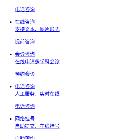
电话咨询
在线咨询
支持文本、图片形式
提前
咨询
会诊咨询
在线申请多学科会诊
预约
会诊
电话咨询
人工服务、实时在线
电话
咨询
网络挂号
自助提交、在线挂号
自助
预约