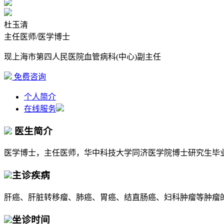
杜玉清
主任医师/医学博士
现上海市第四人民医院血管病科(中心)副主任
免费咨询
个人简介
在线服务
医生简介
医学博士，主任医师，华中科技大学同济医学院博士研究生毕
主诊疾病
肝癌、肝脏转移瘤、肺癌、胃癌、结直肠癌、妇科肿瘤等肿瘤
坐诊时间