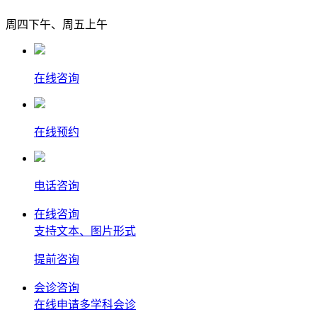
周四下午、周五上午
在线咨询
在线预约
电话咨询
在线咨询
支持文本、图片形式
提前
咨询
会诊咨询
在线申请多学科会诊