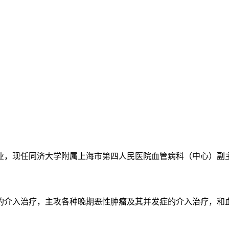
业，现任同济大学附属上海市第四人民医院血管病科（中心）副
的介入治疗，主攻各种晚期恶性肿瘤及其并发症的介入治疗，和