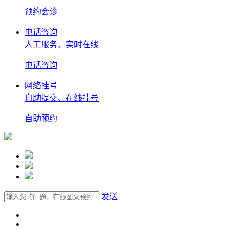
预约
会诊
电话咨询
人工服务、实时在线
电话
咨询
网络挂号
自助提交、在线挂号
自助
预约
发送