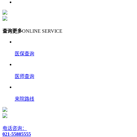
查询更多
ONLINE SERVICE
医保查询
医师查询
来院路线
电话咨询：
021-55885555