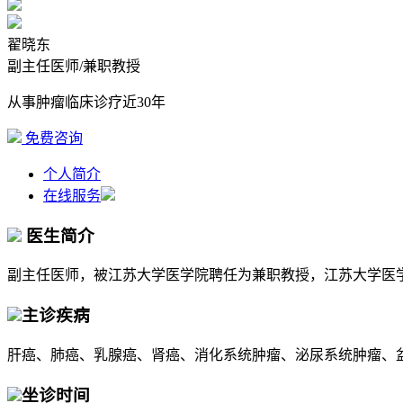
翟晓东
副主任医师/兼职教授
从事肿瘤临床诊疗近30年
免费咨询
个人简介
在线服务
医生简介
副主任医师，被江苏大学医学院聘任为兼职教授，江苏大学医学
主诊疾病
肝癌、肺癌、乳腺癌、肾癌、消化系统肿瘤、泌尿系统肿瘤、
坐诊时间