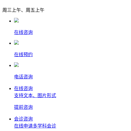
周三上午、周五上午
在线咨询
在线预约
电话咨询
在线咨询
支持文本、图片形式
提前
咨询
会诊咨询
在线申请多学科会诊