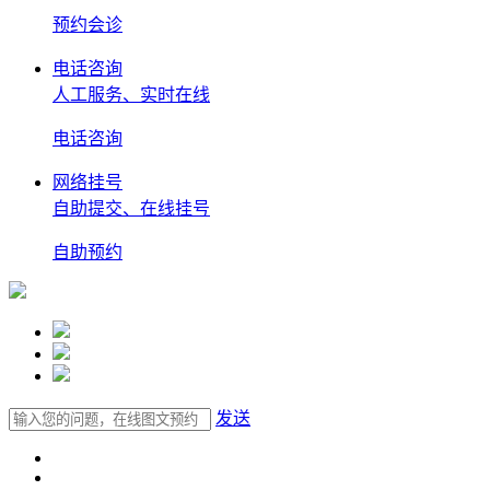
预约
会诊
电话咨询
人工服务、实时在线
电话
咨询
网络挂号
自助提交、在线挂号
自助
预约
发送