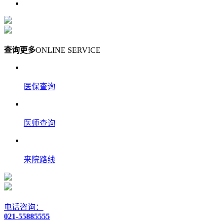
查询更多
ONLINE SERVICE
医保查询
医师查询
来院路线
电话咨询：
021-55885555