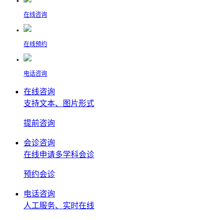
在线咨询
在线预约
电话咨询
在线咨询
支持文本、图片形式
提前
咨询
会诊咨询
在线申请多学科会诊
预约
会诊
电话咨询
人工服务、实时在线