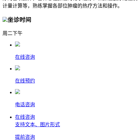
计量计算等，熟练掌握各部位肿瘤的热疗方法和操作。
坐诊时间
周二下午
在线咨询
在线预约
电话咨询
在线咨询
支持文本、图片形式
提前
咨询