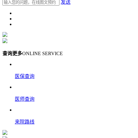
发送
查询更多
ONLINE SERVICE
医保查询
医师查询
来院路线