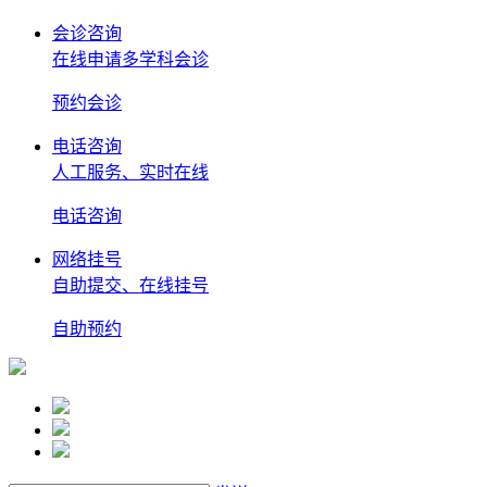
会诊咨询
在线申请多学科会诊
预约
会诊
电话咨询
人工服务、实时在线
电话
咨询
网络挂号
自助提交、在线挂号
自助
预约