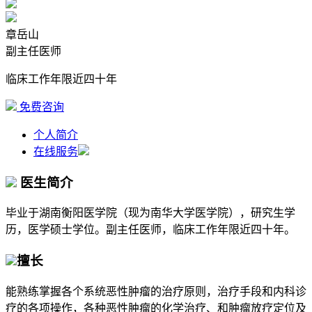
章岳山
副主任医师
临床工作年限近四十年
免费咨询
个人简介
在线服务
医生简介
毕业于湖南衡阳医学院（现为南华大学医学院），研究生学
历，医学硕士学位。副主任医师，临床工作年限近四十年。
擅长
能熟练掌握各个系统恶性肿瘤的治疗原则，治疗手段和内科诊
疗的各项操作，各种恶性肿瘤的化学治疗、和肿瘤放疗定位及