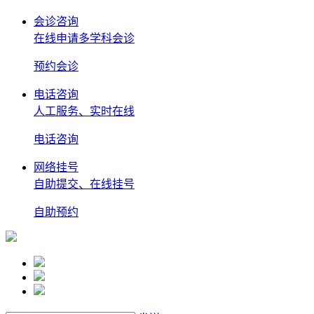
会诊咨询
在线申请多学科会诊
预约
会诊
电话咨询
人工服务、实时在线
电话
咨询
网络挂号
自助提交、在线挂号
自助
预约