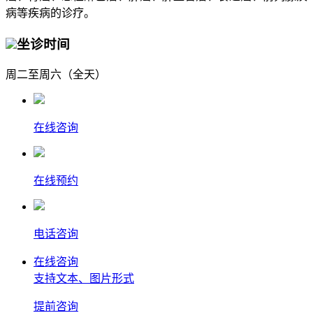
病等疾病的诊疗。
坐诊时间
周二至周六（全天）
在线咨询
在线预约
电话咨询
在线咨询
支持文本、图片形式
提前
咨询