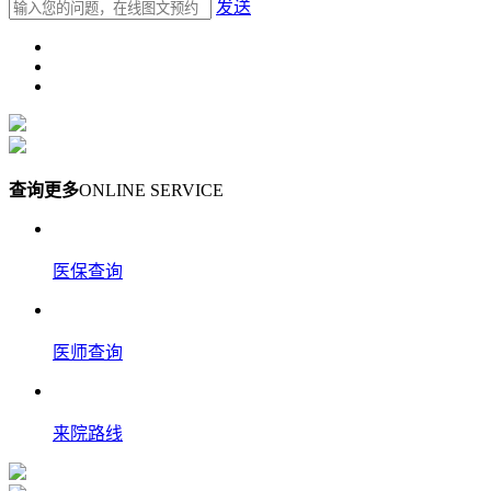
发送
查询更多
ONLINE SERVICE
医保查询
医师查询
来院路线