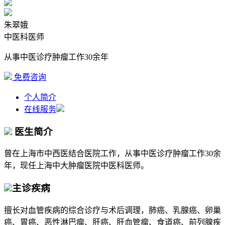
朱翠娥
中医科医师
从事中医诊疗肿瘤工作30余年
免费咨询
个人简介
在线服务
医生简介
曾在上海市中西医结合医院工作，从事中医诊疗肿瘤工作30余
年，现任上海中大肿瘤医院中医科医师。
主诊疾病
擅长对血管疾病的综合诊疗与术后调理，肺癌、乳腺癌、卵巢
癌、胃癌、恶性淋巴瘤、肝癌、肝血管瘤、食道癌、前列腺疾