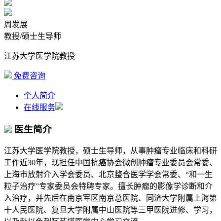
周发展
教授/硕士生导师
江苏大学医学院教授
免费咨询
个人简介
在线服务
医生简介
江苏大学医学院教授，硕士生导师，从事肿瘤专业临床和科研
工作近30年，现担任中国抗癌协会微创肿瘤专业委员会常委、
上海市放射介入学会委员、北京整合医学学会常委、“和一生
粒子治疗”专家委员会特聘专家。擅长肿瘤的影像学诊断和介
入治疗，并先后在南京军区南京总医院、同济大学附属上海第
十人民医院、复旦大学附属中山医院等三甲医院进修、学习，