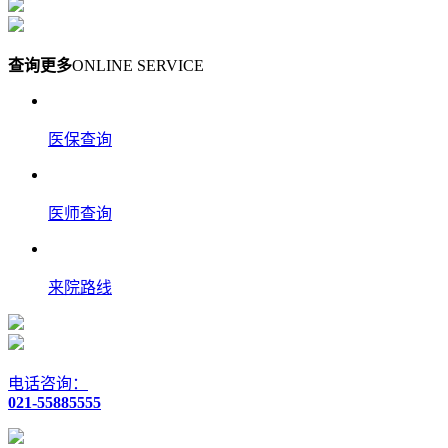
查询更多
ONLINE SERVICE
医保查询
医师查询
来院路线
电话咨询：
021-55885555