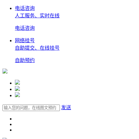
电话咨询
人工服务、实时在线
电话
咨询
网络挂号
自助提交、在线挂号
自助
预约
发送